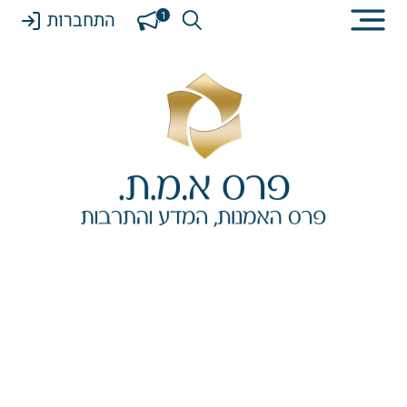
התחברות
1