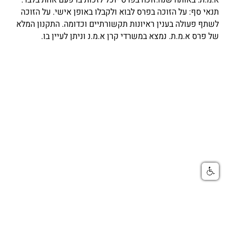
תנאי סף: על הזוכה בפרס לבוא ולקבלו באופן אישי. על הזוכה 
לשתף פעולה בענין ראיונות תקשורתיים וכדומה. התקנון המלא 
של פרס א.מ.ת. נמצא במשרדי קרן א.מ.נ וניתן לעיין בו.