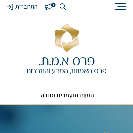
התחברות
1
הגשת מועמדים סגורה.